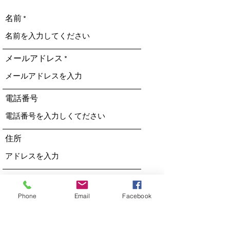
名前
メールアドレス
電話番号
住所
件名
Phone
Email
Facebook
メッセージ