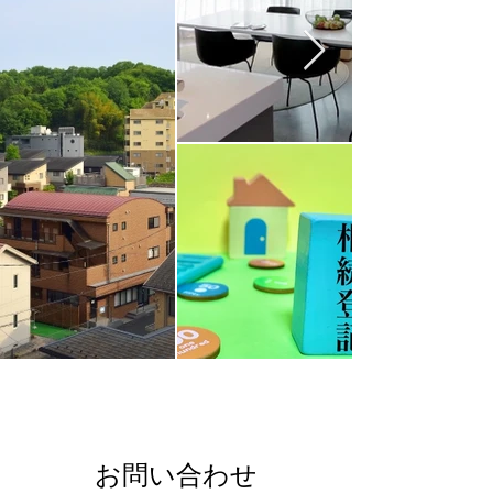
横浜 賃貸
お問い合わせ