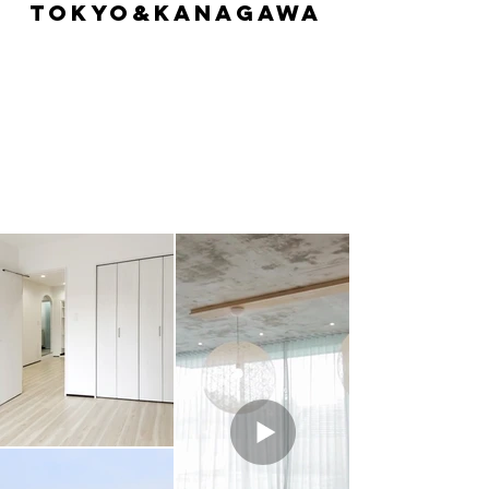
tokyo&kanagawa